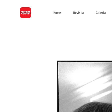
Home
Revista
Galeria