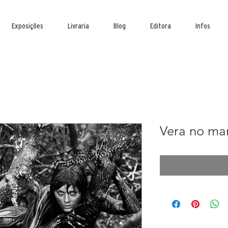
Exposições
Livraria
Blog
Editora
Infos
Vera no m