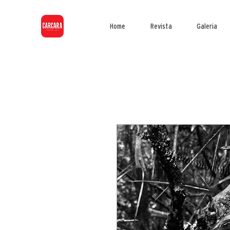
Home
Revista
Galeria