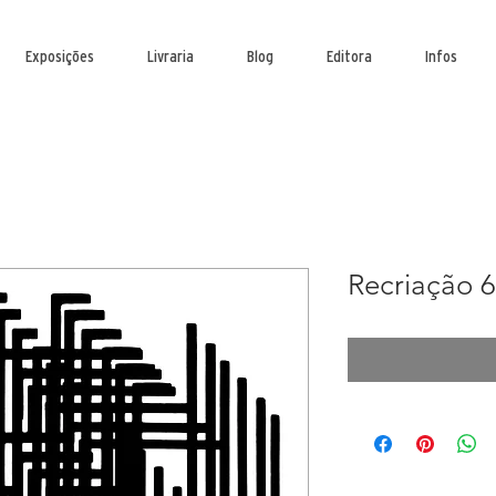
Exposições
Livraria
Blog
Editora
Infos
Recriação 6