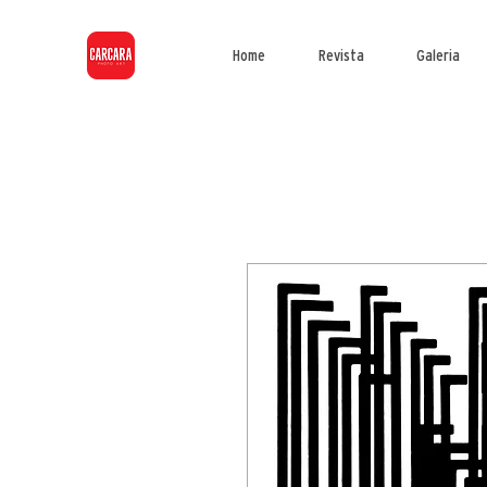
Home
Revista
Galeria