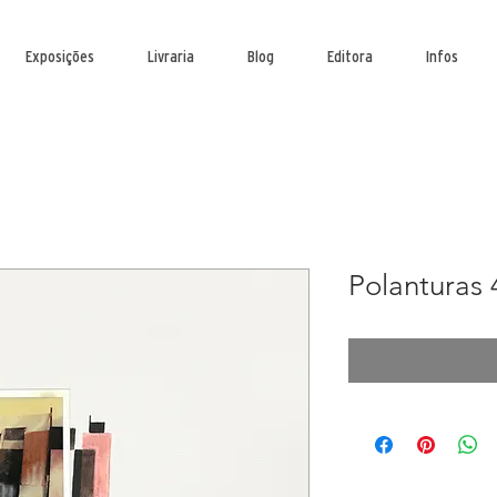
Exposições
Livraria
Blog
Editora
Infos
Polanturas 