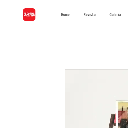
Home
Revista
Galeria