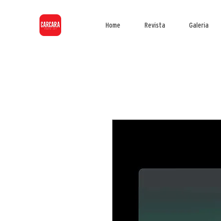
Home
Revista
Galeria