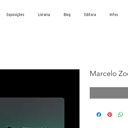
Exposições
Livraria
Blog
Editora
Infos
Marcelo Zo