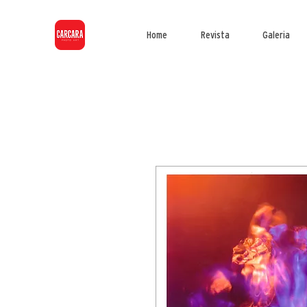
Home
Revista
Galeria