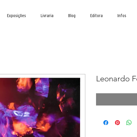
Exposições
Livraria
Blog
Editora
Infos
Leonardo F