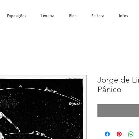
Exposições
Livraria
Blog
Editora
Infos
Jorge de Li
Pânico