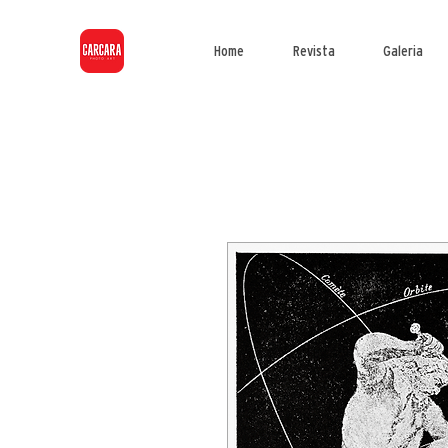
Home
Revista
Galeria