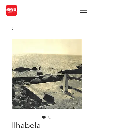
Ilhabela