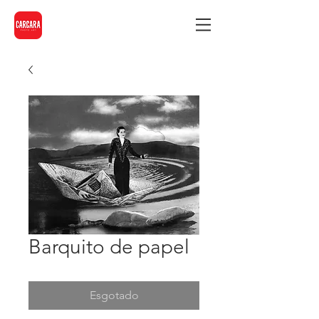
Barquito de papel
Esgotado