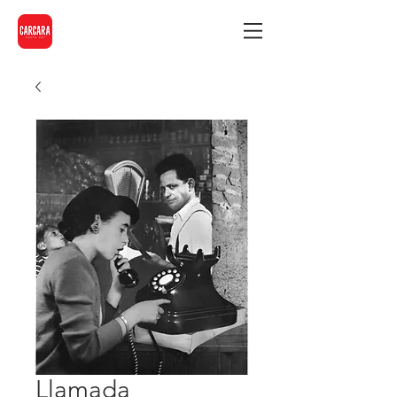
Llamada