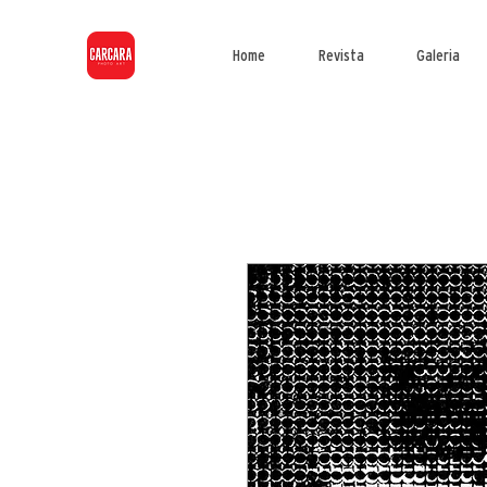
Home
Revista
Galeria