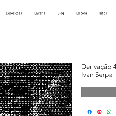
Exposições
Livraria
Blog
Editora
Infos
Derivação
Ivan Serpa