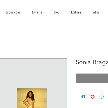
Exposições
Livraria
Blog
Editora
Infos
Sonia Brag