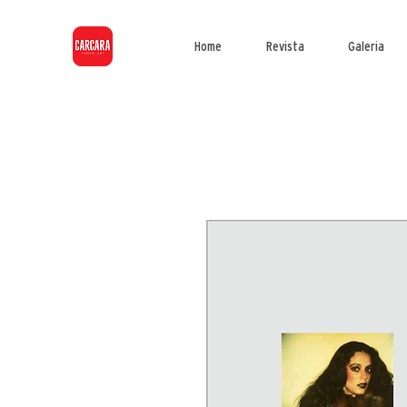
Home
Revista
Galeria