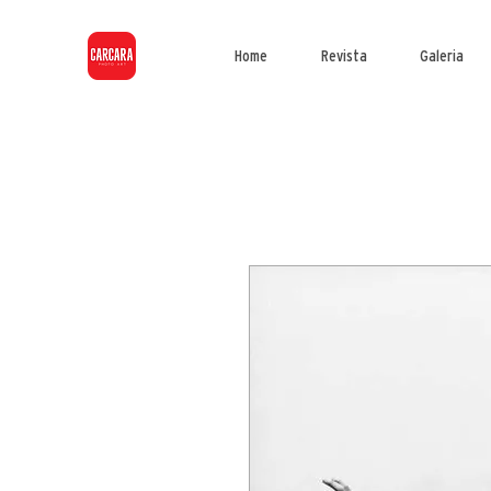
Home
Revista
Galeria