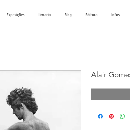
Exposições
Livraria
Blog
Editora
Infos
Alair Gome