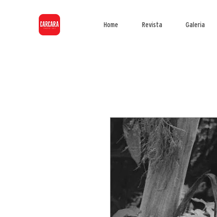
Home
Revista
Galeria