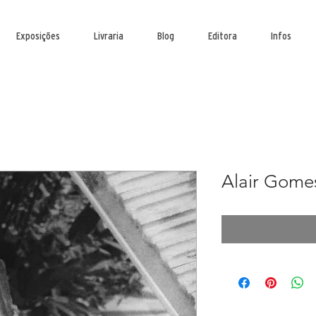
Exposições
Livraria
Blog
Editora
Infos
Alair Gome