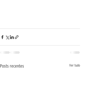
Ver tudo
Posts recentes