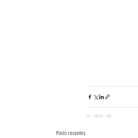
Posts recentes