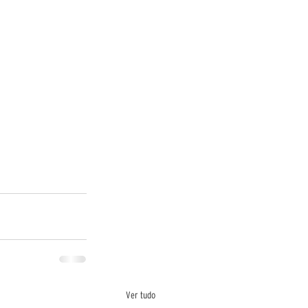
Ver tudo