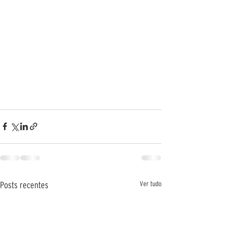
Ver tudo
Posts recentes