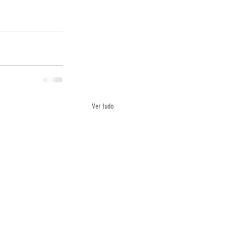
Ver tudo