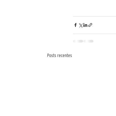
Posts recentes